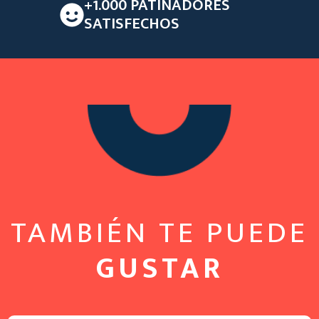
+1.000 PATINADORES
SATISFECHOS
TAMBIÉN TE PUEDE
GUSTAR