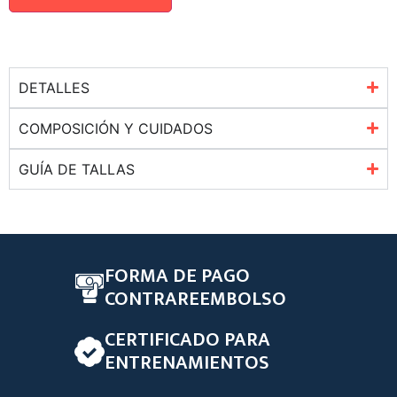
DETALLES
COMPOSICIÓN Y CUIDADOS
GUÍA DE TALLAS
FORMA DE PAGO
CONTRAREEMBOLSO
CERTIFICADO PARA
ENTRENAMIENTOS